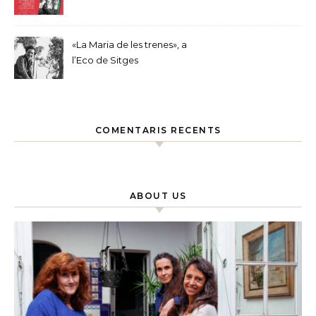
«La Maria de les trenes», a
l’Eco de Sitges
COMENTARIS RECENTS
ABOUT US