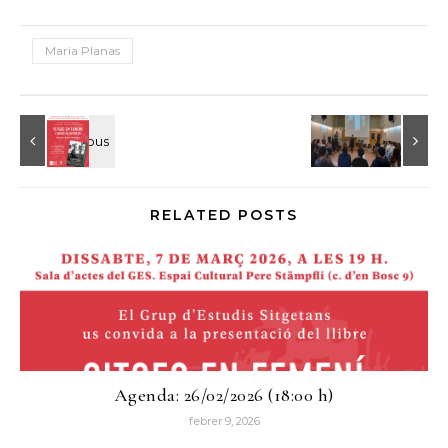
Maria Planas
RELATED POSTS
Agenda: 26/02/2026 (18:00 h)
febrer 9, 2026