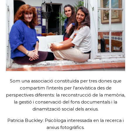
Som una associació constituïda per tres dones que
compartim l’interès per l’arxivística des de
perspectives diferents: la reconstrucció de la memòria,
la gestió i conservació del fons documentals i la
dinamització social dels arxius.
Patricia Buckley: Psicòloga interessada en la recerca i
arxius fotogràfics.