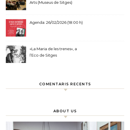
Arts (Museus de Sitges)
Agenda: 26/02/2026 (18:00 h)
«La Maria de les trenes», a
l’Eco de Sitges
COMENTARIS RECENTS
ABOUT US